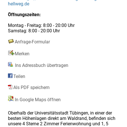
hellweg.de
Öffnungszeiten:
Montag - Freitag: 8:00 - 20:00 Uhr
Samstag: 8:00 - 20:00 Uhr
Anfrage-Formular
Merken
Ins Adressbuch übertragen
Teilen
Als PDF speichern
In Google Maps öffnen
Oberhalb der Universitätsstadt Tübingen, in einer der
besten Höhenlagen direkt am Waldrand, befinden sich
unsere 4 Sterne 2 Zimmer Ferienwohnung und 1, 5