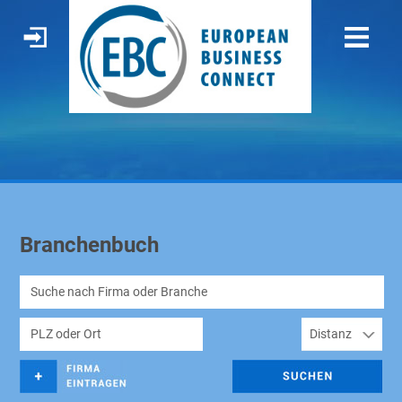
Branchenbuch