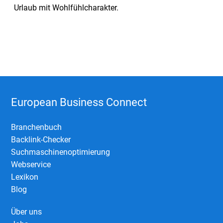
Urlaub mit Wohlfühlcharakter.
European Business Connect
Branchenbuch
Backlink-Checker
Suchmaschinenoptimierung
Webservice
Lexikon
Blog
Über uns