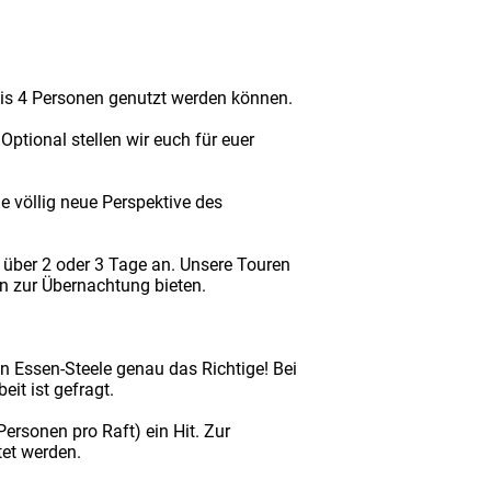
bis 4 Personen genutzt werden können.
ptional stellen wir euch für euer
e völlig neue Perspektive des
 über 2 oder 3 Tage an. Unsere Touren
n zur Übernachtung bieten.
n Essen-Steele genau das Richtige! Bei
it ist gefragt.
ersonen pro Raft) ein Hit. Zur
tet werden.