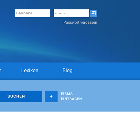
Passwort vergessen
e
Lexikon
Blog