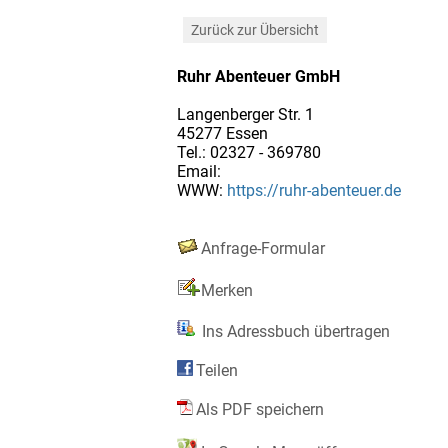
Zurück zur Übersicht
Ruhr Abenteuer GmbH
Langenberger Str. 1
45277 Essen
Tel.: 02327 - 369780
Email:
WWW:
https://ruhr-abenteuer.de
Anfrage-Formular
Merken
Ins Adressbuch übertragen
Teilen
Als PDF speichern