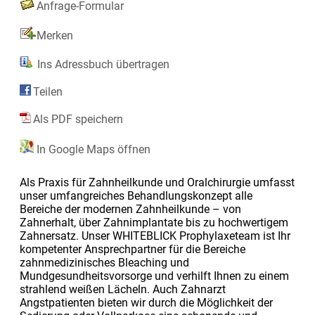
Anfrage-Formular
Merken
Ins Adressbuch übertragen
Teilen
Als PDF speichern
In Google Maps öffnen
Als Praxis für Zahnheilkunde und Oralchirurgie umfasst
unser umfangreiches Behandlungskonzept alle
Bereiche der modernen Zahnheilkunde – von
Zahnerhalt, über Zahnimplantate bis zu hochwertigem
Zahnersatz. Unser WHITEBLICK Prophylaxeteam ist Ihr
kompetenter Ansprechpartner für die Bereiche
zahnmedizinisches Bleaching und
Mundgesundheitsvorsorge und verhilft Ihnen zu einem
strahlend weißen Lächeln. Auch Zahnarzt
Angstpatienten bieten wir durch die Möglichkeit der