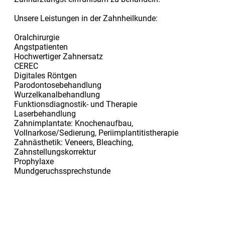
Unsere Leistungen in der Zahnheilkunde:
Oralchirurgie
Angstpatienten
Hochwertiger Zahnersatz
CEREC
Digitales Röntgen
Parodontosebehandlung
Wurzelkanalbehandlung
Funktionsdiagnostik- und Therapie
Laserbehandlung
Zahnimplantate: Knochenaufbau,
Vollnarkose/Sedierung, Periimplantitistherapie
Zahnästhetik: Veneers, Bleaching,
Zahnstellungskorrektur
Prophylaxe
Mundgeruchssprechstunde