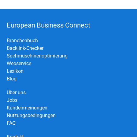
European Business Connect
Branchenbuch
Backlink-Checker
Suchmaschinenoptimierung
Webservice
Lexikon
Blog
Über uns
Jobs
Kundenmeinungen
Nutzungsbedingungen
FAQ
Kontakt