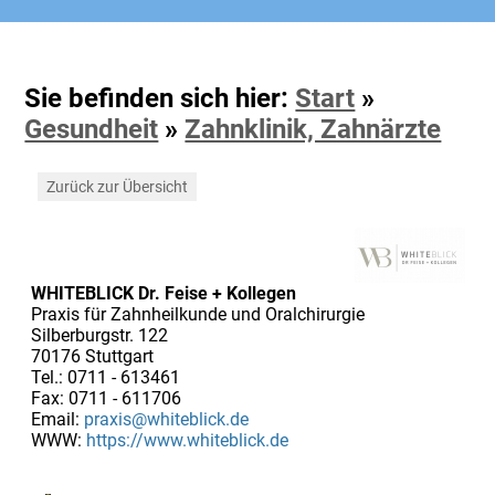
Sie befinden sich hier:
Start
»
Gesundheit
»
Zahnklinik, Zahnärzte
Zurück zur Übersicht
WHITEBLICK Dr. Feise + Kollegen
Praxis für Zahnheilkunde und Oralchirurgie
Silberburgstr. 122
70176 Stuttgart
Tel.: 0711 - 613461
Fax: 0711 - 611706
Email:
praxis@whiteblick.de
WWW:
https://www.whiteblick.de