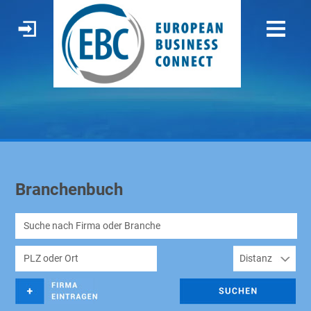
Branchenbuch