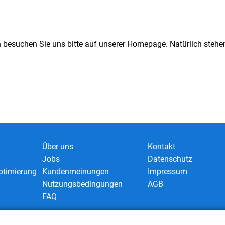
n besuchen Sie uns bitte auf unserer Homepage. Natürlich stehen
Über uns
Kontakt
Jobs
Datenschutz
timierung
Kundenmeinungen
Impressum
Nutzungsbedingungen
AGB
FAQ