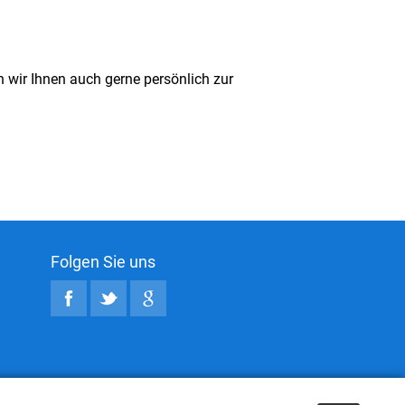
 wir Ihnen auch gerne persönlich zur
Folgen Sie uns