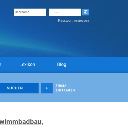
Passwort vergessen
e
Lexikon
Blog
hwimmbadbau,