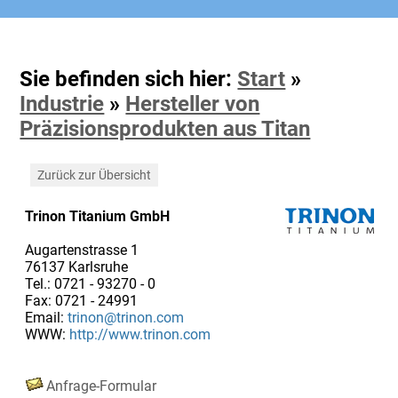
Sie befinden sich hier:
Start
»
Industrie
»
Hersteller von
Präzisionsprodukten aus Titan
Zurück zur Übersicht
Trinon Titanium GmbH
Augartenstrasse 1
76137 Karlsruhe
Tel.: 0721 - 93270 - 0
Fax: 0721 - 24991
Email:
trinon@trinon.com
WWW:
http://www.trinon.com
Anfrage-Formular