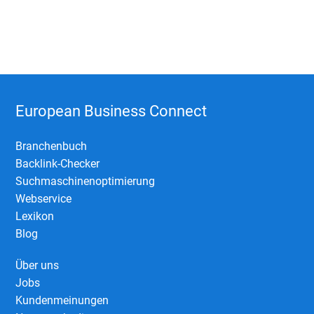
European Business Connect
Branchenbuch
Backlink-Checker
Suchmaschinenoptimierung
Webservice
Lexikon
Blog
Über uns
Jobs
Kundenmeinungen