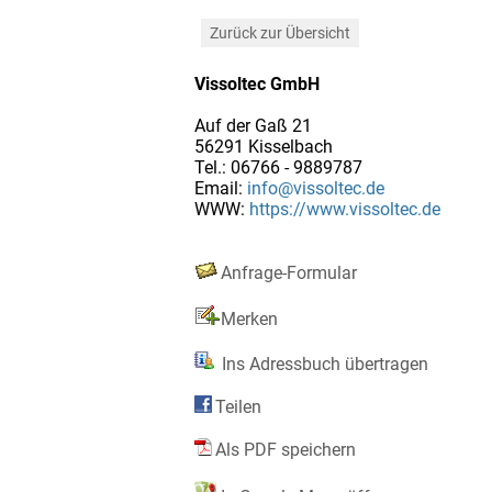
Zurück zur Übersicht
Vissoltec GmbH
Auf der Gaß 21
56291 Kisselbach
Tel.: 06766 - 9889787
Email:
info@vissoltec.de
WWW:
https://www.vissoltec.de
Anfrage-Formular
Merken
Ins Adressbuch übertragen
Teilen
Als PDF speichern