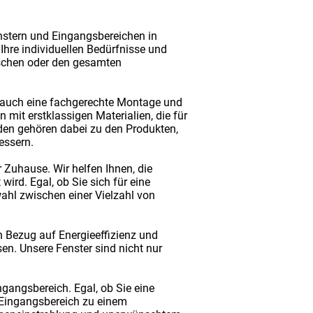
nstern und Eingangsbereichen in
Ihre individuellen Bedürfnisse und
uschen oder den gesamten
n auch eine fachgerechte Montage und
 mit erstklassigen Materialien, die für
äden gehören dabei zu den Produkten,
essern.
 Zuhause. Wir helfen Ihnen, die
ird. Egal, ob Sie sich für eine
ahl zwischen einer Vielzahl von
in Bezug auf Energieeffizienz und
en. Unsere Fenster sind nicht nur
angsbereich. Egal, ob Sie eine
 Eingangsbereich zu einem