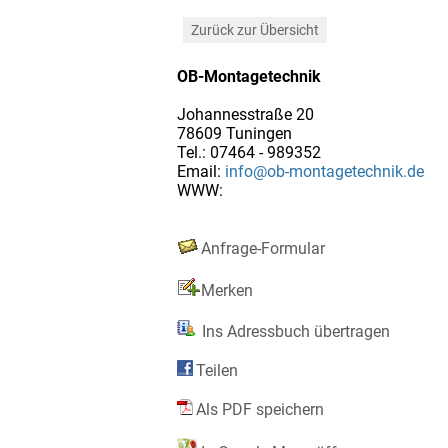
Zurück zur Übersicht
OB-Montagetechnik
Johannesstraße 20
78609 Tuningen
Tel.: 07464 - 989352
Email:
info@ob-montagetechnik.de
WWW:
Anfrage-Formular
Merken
Ins Adressbuch übertragen
Teilen
Als PDF speichern