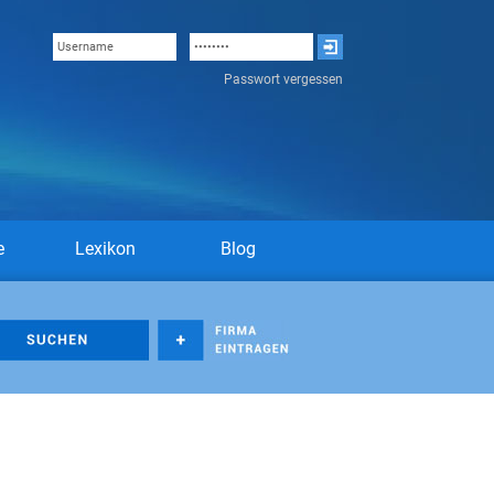
Passwort vergessen
e
Lexikon
Blog