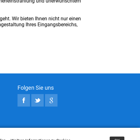
Sonneneinstrahlung und unerwünschtem
ht. Wir bieten Ihnen nicht nur einen
mgestaltung Ihres Eingangsbereichs,
Folgen Sie uns