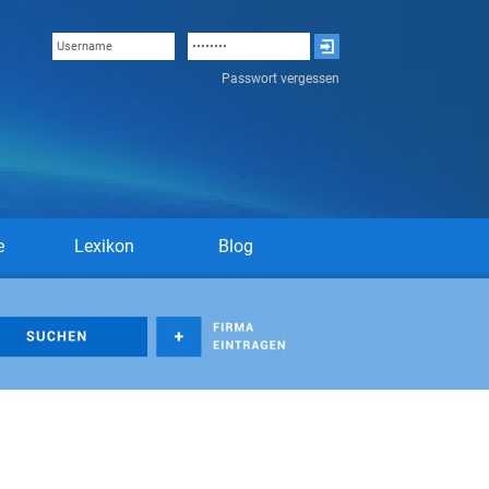
Passwort vergessen
e
Lexikon
Blog