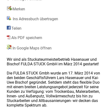
Merken
Ins Adressbuch übertragen
Teilen
Als PDF speichern
In Google Maps öffnen
Wir sind als Stuckateurmeisterbetrieb Hasenauer und
Bischof FULDA STUCK GmbH im März 2014 gestartet!
Die FULDA STUCK Gmbh wurde am 17. März 2014 von
den beiden Geschäftsführern Lars Hasenauer und Kai-
Uwe Bischof gegründet. Seitdem steht das flexible Duo
mit einem breiten Leistungsangebot jederzeit für seine
Kunden zu Verfügung: vom Trockenbau, Malerarbeiten,
Innen- und Außenputz, Vollwärmeschutz bis hin zu
Stuckarbeiten und Altbausanierungen- wir decken das
komplette Spektrum ab.