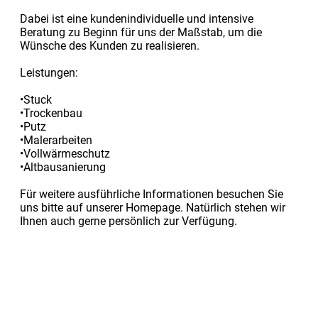
Dabei ist eine kundenindividuelle und intensive
Beratung zu Beginn für uns der Maßstab, um die
Wünsche des Kunden zu realisieren.
Leistungen:
•Stuck
•Trockenbau
•Putz
•Malerarbeiten
•Vollwärmeschutz
•Altbausanierung
Für weitere ausführliche Informationen besuchen Sie
uns bitte auf unserer Homepage. Natürlich stehen wir
Ihnen auch gerne persönlich zur Verfügung.