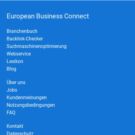
European Business Connect
Branchenbuch
Backlink-Checker
Suchmaschinenoptimierung
Webservice
Lexikon
Blog
Über uns
Jobs
Kundenmeinungen
Nutzungsbedingungen
FAQ
Kontakt
Datenschutz