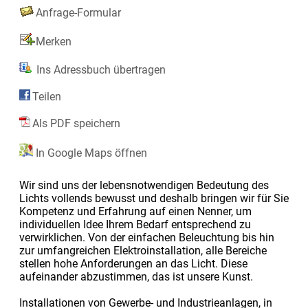
Anfrage-Formular
Merken
Ins Adressbuch übertragen
Teilen
Als PDF speichern
In Google Maps öffnen
Wir sind uns der lebensnotwendigen Bedeutung des
Lichts vollends bewusst und deshalb bringen wir für Sie
Kompetenz und Erfahrung auf einen Nenner, um
individuellen Idee Ihrem Bedarf entsprechend zu
verwirklichen. Von der einfachen Beleuchtung bis hin
zur umfangreichen Elektroinstallation, alle Bereiche
stellen hohe Anforderungen an das Licht. Diese
aufeinander abzustimmen, das ist unsere Kunst.
Installationen von Gewerbe- und Industrieanlagen, in