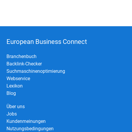
European Business Connect
Branchenbuch
Backlink-Checker
Suchmaschinenoptimierung
Webservice
Lexikon
Blog
Über uns
Jobs
Kundenmeinungen
Nutzungsbedingungen