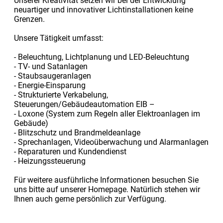
Unserer Kreativität setzen wir bei der Entwicklung
neuartiger und innovativer Lichtinstallationen keine
Grenzen.
Unsere Tätigkeit umfasst:
- Beleuchtung, Lichtplanung und LED-Beleuchtung
- TV- und Satanlagen
- Staubsaugeranlagen
- Energie-Einsparung
- Strukturierte Verkabelung,
Steuerungen/Gebäudeautomation EIB –
- Loxone (System zum Regeln aller Elektroanlagen im
Gebäude)
- Blitzschutz und Brandmeldeanlage
- Sprechanlagen, Videoüberwachung und Alarmanlagen
- Reparaturen und Kundendienst
- Heizungssteuerung
Für weitere ausführliche Informationen besuchen Sie
uns bitte auf unserer Homepage. Natürlich stehen wir
Ihnen auch gerne persönlich zur Verfügung.