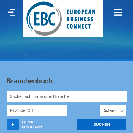
Branchenbuch