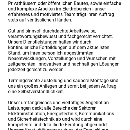
Privathäusern oder öffentlichen Bauten, sowie einfache
und komplexe Arbeiten im Elektrobereich - unser
erfahrenes und motiviertes Team trägt Ihren Auftrag
stets auf verlässlichen Händen.
Gut und sinnvoll durchdachte Arbeitsweise,
verantwortungsbewusst und fachgerecht verrichtet.
Unsere Dienstleistungen halten wir durch
kontinuierliche Fortbildungen auf dem aktuellsten
Stand, um Ihren persönlich abgestimmten
Neuentwicklungen, Vorstellungen und Wünschen mit
zeitgerechten, innovativen und nachhaltigen Lösungen
jederzeit gerecht zu werden.
Termingerechte Zustellung und saubere Montage sind
uns ein großes Anliegen und somit bei jedem Auftrag
eine Selbstverständlichkeit.
Unser umfangreiches und vielfältiges Angebot an
Leistungen deckt alle Bereiche der Sektoren
Elektroinstallation, Energietechnik, Kommunikations-
und Sicherheitstechnik ab und wird durch eine
kompetente und detaillierte Beratung abgerundet.