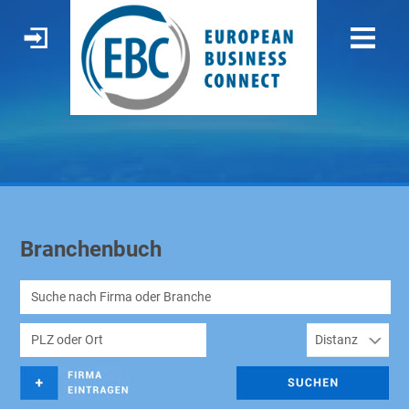
Branchenbuch