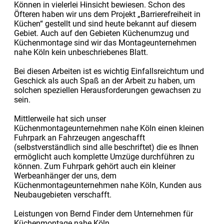
Können in vielerlei Hinsicht bewiesen. Schon des
Öfteren haben wir uns dem Projekt „Barrierefreiheit in
Küchen“ gestellt und sind heute bekannt auf diesem
Gebiet. Auch auf den Gebieten Küchenumzug und
Küchenmontage sind wir das Montageunternehmen
nahe Köln kein unbeschriebenes Blatt.
Bei diesen Arbeiten ist es wichtig Einfallsreichtum und
Geschick als auch Spaß an der Arbeit zu haben, um
solchen speziellen Herausforderungen gewachsen zu
sein.
Mittlerweile hat sich unser
Küchenmontageunternehmen nahe Köln einen kleinen
Fuhrpark an Fahrzeugen angeschafft
(selbstverständlich sind alle beschriftet) die es Ihnen
ermöglicht auch komplette Umzüge durchführen zu
können. Zum Fuhrpark gehört auch ein kleiner
Werbeanhänger der uns, dem
Küchenmontageunternehmen nahe Köln, Kunden aus
Neubaugebieten verschafft.
Leistungen von Bernd Finder dem Unternehmen für
Küchenmontage nahe Köln