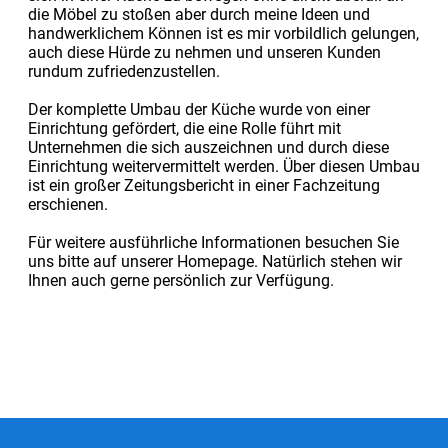
die Möbel zu stoßen aber durch meine Ideen und
handwerklichem Können ist es mir vorbildlich gelungen,
auch diese Hürde zu nehmen und unseren Kunden
rundum zufriedenzustellen.
Der komplette Umbau der Küche wurde von einer
Einrichtung gefördert, die eine Rolle führt mit
Unternehmen die sich auszeichnen und durch diese
Einrichtung weitervermittelt werden. Über diesen Umbau
ist ein großer Zeitungsbericht in einer Fachzeitung
erschienen.
Für weitere ausführliche Informationen besuchen Sie
uns bitte auf unserer Homepage. Natürlich stehen wir
Ihnen auch gerne persönlich zur Verfügung.