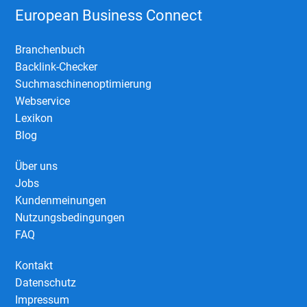
European Business Connect
Branchenbuch
Backlink-Checker
Suchmaschinenoptimierung
Webservice
Lexikon
Blog
Über uns
Jobs
Kundenmeinungen
Nutzungsbedingungen
FAQ
Kontakt
Datenschutz
Impressum