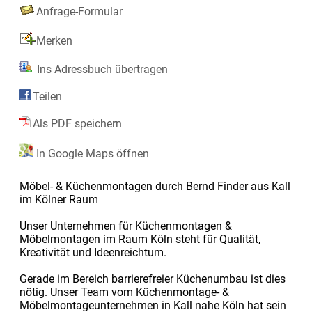
Anfrage-Formular
Merken
Ins Adressbuch übertragen
Teilen
Als PDF speichern
In Google Maps öffnen
Möbel- & Küchenmontagen durch Bernd Finder aus Kall
im Kölner Raum
Unser Unternehmen für Küchenmontagen &
Möbelmontagen im Raum Köln steht für Qualität,
Kreativität und Ideenreichtum.
Gerade im Bereich barrierefreier Küchenumbau ist dies
nötig. Unser Team vom Küchenmontage- &
Möbelmontageunternehmen in Kall nahe Köln hat sein