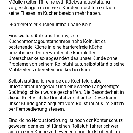
Möglichkeiten für eine evtl. Rückwandgestaltung
vorgeschlagen denn viele Kunden möchten einfach
keine Fliesen im Küchenbereich mehr haben.
>Barrierefreier Küchenumbau nahe Köln
Eine weitere Aufgabe für uns, vom
Küchenmontageunternehmen nahe Köln, ist es
bestehende Küche in eine barrierefreie Küche
umzubauen. Dabei wurden die kompletten
Unterschränke so abgeändert das unser Kunde ohne
Probleme von seinem Rollstuhl aus, selbstständig seine
Mahlzeiten zubereiten und kochen kann.
Selbstverständlich wurde das Kochfeld dabei
unterfahrbar umgebaut und eine speziell angefertigte
Spülmöglichkeit wurde geschaffen. Die Besonderheit in
dieser Küche ist die Dunstabzugshaube. Diese kann
unser Kunde ganz bequem vom Rollstuhl aus im Sitzen
per Fernbedienung steuern.
Eine kleine Herausforderung ist noch der Kantenschutz
gewesen denn es ist für einen Rollstuhlfahrer schwer
sich in einer Küche zu bewegen ohne direkt überall an