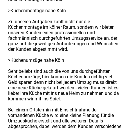
>Küchenmontage nahe Köln
Zu unseren Aufgaben zählt nicht nur die
Küchenmontage im kölner Raum, sondern wir bieten
unseren Kunden einen professionellen und
fachmännisch durchgeführten Umzugsservice an, der
ganz auf die jeweiligen Anforderungen und Wünschen
der Kunden abgestimmt wird.
>Küchenumzüge nahe Köln
Sehr beliebt sind auch die von uns durchgeführten
Küchenumzüge, hier können die Kunden richtig viel
Geld sparen denn nicht bei jedem Umzug muss direkt
eine neue Küche gekauft werden - vielen Kunden ist es
lieber Ihre Küche mit ins neue Heim zu nehmen und da
kommen wir mit ins Spiel.
Bei einem Ortstermin mit Einsichtnahme der
vorhandenen Küche wird eine kleine Planung für die
Umzugsküche erstellt und alle weiteren Details
abgesprochen, dabei werden dem Kunden verschiedene