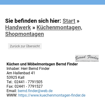
Sie befinden sich hier:
Start
»
Handwerk
»
Küchenmontagen,
Shopmontagen
Zurück zur Übersicht
Küchen und Möbelmontagen Bernd Finder
Inhaber: Herr Bernd Finder
Am Hallenbad 41
53925 Kall
Tel.: 02441 - 7791505
Fax: 02441 - 7791527
Email:
bernd.finder@web.de
WWW:
https://www.kuechenmontagen-finder.de