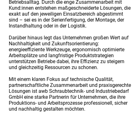
Betriebsalltag. Durch die enge Zusammenarbeit mit
Kund:innen entstehen maßgeschneiderte Lösungen, die
exakt auf den jeweiligen Einsatzbereich abgestimmt
sind – sei es in der Serienfertigung, der Montage, der
Instandhaltung oder in der Logistik.
Darüber hinaus legt das Unternehmen großen Wert auf
Nachhaltigkeit und Zukunftsorientierung:
energieeffiziente Werkzeuge, ergonomisch optimierte
Arbeitsplätze und langfristige Produktstrategien
unterstützen Betriebe dabei, ihre Effizienz zu steigern
und gleichzeitig Ressourcen zu schonen.
Mit einem klaren Fokus auf technische Qualität,
partnerschaftliche Zusammenarbeit und praxisgerechte
Lösungen ist awb Schraubtechnik- und Industriebedarf
GmbH eine starke Partnerin für Unternehmen, die ihre
Produktions- und Arbeitsprozesse professionell, sicher
und nachhaltig gestalten möchten.