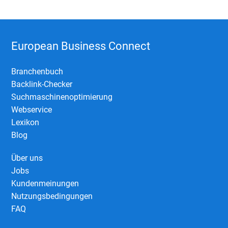
European Business Connect
Branchenbuch
Backlink-Checker
Suchmaschinenoptimierung
Webservice
Lexikon
Blog
Über uns
Jobs
Kundenmeinungen
Nutzungsbedingungen
FAQ