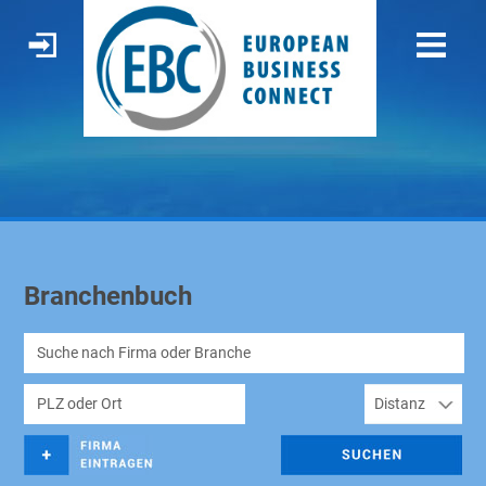
Branchenbuch