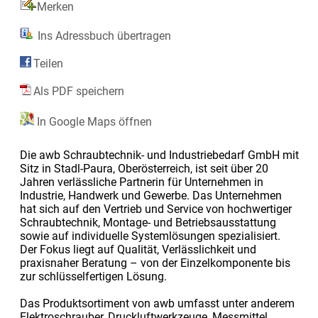
Merken
Ins Adressbuch übertragen
Teilen
Als PDF speichern
In Google Maps öffnen
Die awb Schraubtechnik- und Industriebedarf GmbH mit
Sitz in Stadl-Paura, Oberösterreich, ist seit über 20
Jahren verlässliche Partnerin für Unternehmen in
Industrie, Handwerk und Gewerbe. Das Unternehmen
hat sich auf den Vertrieb und Service von hochwertiger
Schraubtechnik, Montage- und Betriebsausstattung
sowie auf individuelle Systemlösungen spezialisiert.
Der Fokus liegt auf Qualität, Verlässlichkeit und
praxisnaher Beratung – von der Einzelkomponente bis
zur schlüsselfertigen Lösung.
Das Produktsortiment von awb umfasst unter anderem
Elektroschrauber, Druckluftwerkzeuge, Messmittel,