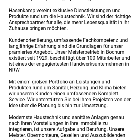
Hasenkamp vereint exklusive Dienstleistungen und
Produkte rund um die Haustechnik. Wir sind der richtige
Ansprechpartner für alle, die mehr Lebensqualität in ihr
Zuhause bringen möchten.
Kundenorientierung, umfassende Fachkompetenz und
langjährige Erfahrung sind die Grundlagen für unser
prämiertes Angebot. Unser Meisterbetrieb in Bochum
existiert seit 1929, beschäftigt über 100 Mitarbeiter und
ist eines der engagiertesten Handwerksunternehmen in
NRW.
Mit einem großen Portfolio an Leistungen und
Produkten rund um Sanitär, Heizung und Klima bieten
wir unseren Kunden einen umfassenden Komplett-
Service. Wir unterstützen Sie bei Ihren Projekten von der
Idee über die Planung bis hin zur Umsetzung.
Modernste Haustechnik und sanitäre Anlagen genau
nach Ihren Vorstellungen in Ihre Immobilie zu
integrieren, ist unsere Aufgabe und Berufung. Unsere
Meister, Obermonteure, Gesellen und Auszubildenden