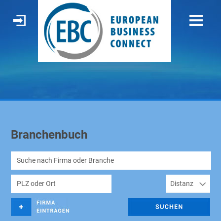
Branchenbuch