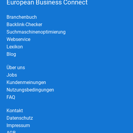
European Business Connect
Branchenbuch
Backlink-Checker
Suchmaschinenoptimierung
Webservice
Lexikon
Blog
Über uns
Jobs
Kundenmeinungen
Nutzungsbedingungen
FAQ
Kontakt
Datenschutz
Impressum
AGB