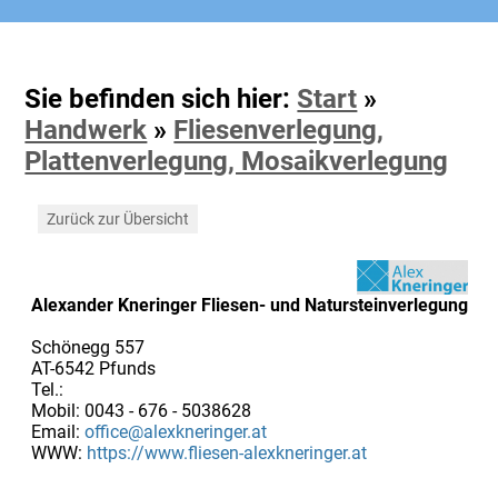
Sie befinden sich hier:
Start
»
Handwerk
»
Fliesenverlegung,
Plattenverlegung, Mosaikverlegung
Zurück zur Übersicht
Alexander Kneringer Fliesen- und Natursteinverlegung
Schönegg 557
AT-6542 Pfunds
Tel.:
Mobil: 0043 - 676 - 5038628
Email:
office@alexkneringer.at
WWW:
https://www.fliesen-alexkneringer.at