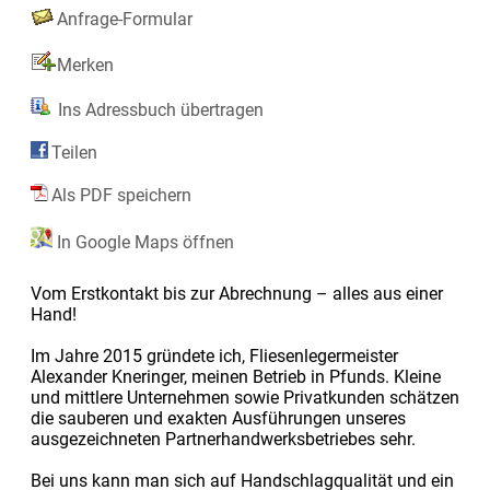
Anfrage-Formular
Merken
Ins Adressbuch übertragen
Teilen
Als PDF speichern
In Google Maps öffnen
Vom Erstkontakt bis zur Abrechnung – alles aus einer
Hand!
Im Jahre 2015 gründete ich, Fliesenlegermeister
Alexander Kneringer, meinen Betrieb in Pfunds. Kleine
und mittlere Unternehmen sowie Privatkunden schätzen
die sauberen und exakten Ausführungen unseres
ausgezeichneten Partnerhandwerksbetriebes sehr.
Bei uns kann man sich auf Handschlagqualität und ein