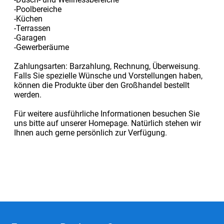
-Poolbereiche
-Küchen
-Terrassen
-Garagen
-Gewerberäume
Zahlungsarten: Barzahlung, Rechnung, Überweisung.
Falls Sie spezielle Wünsche und Vorstellungen haben,
können die Produkte über den Großhandel bestellt
werden.
Für weitere ausführliche Informationen besuchen Sie
uns bitte auf unserer Homepage. Natürlich stehen wir
Ihnen auch gerne persönlich zur Verfügung.