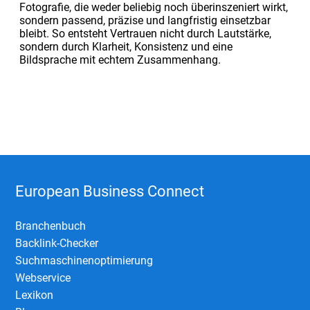
Fotografie, die weder beliebig noch überinszeniert wirkt,
sondern passend, präzise und langfristig einsetzbar
bleibt. So entsteht Vertrauen nicht durch Lautstärke,
sondern durch Klarheit, Konsistenz und eine
Bildsprache mit echtem Zusammenhang.
European Business Connect
Branchenbuch
Backlink-Checker
Suchmaschinenoptimierung
Webservice
Lexikon