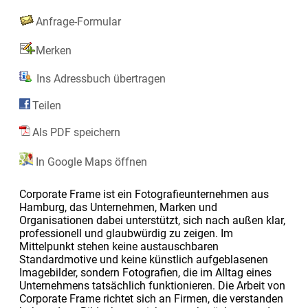
Anfrage-Formular
Merken
Ins Adressbuch übertragen
Teilen
Als PDF speichern
In Google Maps öffnen
Corporate Frame ist ein Fotografieunternehmen aus
Hamburg, das Unternehmen, Marken und
Organisationen dabei unterstützt, sich nach außen klar,
professionell und glaubwürdig zu zeigen. Im
Mittelpunkt stehen keine austauschbaren
Standardmotive und keine künstlich aufgeblasenen
Imagebilder, sondern Fotografien, die im Alltag eines
Unternehmens tatsächlich funktionieren. Die Arbeit von
Corporate Frame richtet sich an Firmen, die verstanden