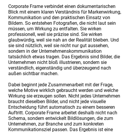
Corporate Frame verbindet einen dokumentarischen
Blick mit einem klaren Verständnis für Markenwirkung,
Kommunikation und den praktischen Einsatz von
Bildern. So entstehen Fotografien, die nicht laut sein
müssen, um Wirkung zu entfalten. Sie wirken
professionell, weil sie präzise sind. Sie wirken
glaubwürdig, weil sie nah an der Realität bleiben. Und
sie sind nützlich, weil sie nicht nur gut aussehen,
sondern in der Unternehmenskommunikation
tatsächlich etwas tragen. Das Ergebnis sind Bilder, die
Unternehmen nicht bloß illustrieren, sondern sie
verständlich, eigenständig und überzeugend nach
außen sichtbar machen.
Dabei beginnt jede Zusammenarbeit mit der Frage,
welche Motive wirklich gebraucht werden und welche
Wirkung sie erzeugen sollen. Nicht jedes Unternehmen
braucht dieselben Bilder, und nicht jede visuelle
Entscheidung führt automatisch zu einem besseren
Auftritt. Corporate Frame arbeitet deshalb nicht nach
Schema, sondern entwickelt Bildlösungen, die zum
Unternehmen, zur Branche und zum konkreten
Kommunikationsziel passen. Das Ergebnis ist eine