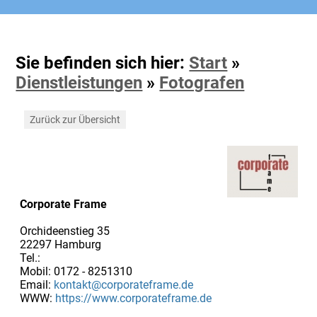
Sie befinden sich hier:
Start
»
Dienstleistungen
»
Fotografen
Zurück zur Übersicht
Corporate Frame
Orchideenstieg 35
22297 Hamburg
Tel.:
Mobil: 0172 - 8251310
Email:
kontakt@corporateframe.de
WWW:
https://www.corporateframe.de