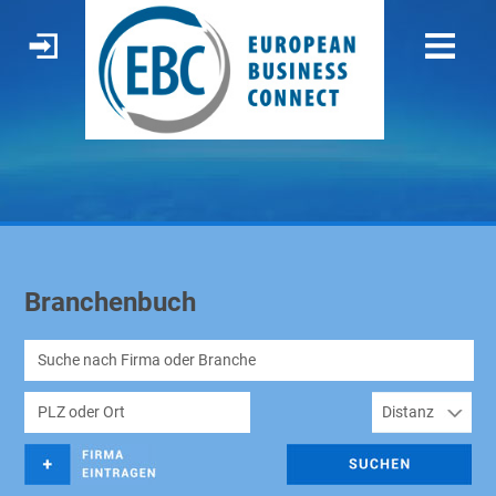
Branchenbuch