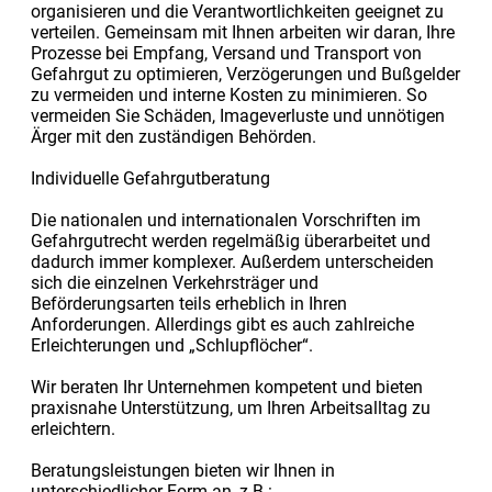
organisieren und die Verantwortlichkeiten geeignet zu
verteilen. Gemeinsam mit Ihnen arbeiten wir daran, Ihre
Prozesse bei Empfang, Versand und Transport von
Gefahrgut zu optimieren, Verzögerungen und Bußgelder
zu vermeiden und interne Kosten zu minimieren. So
vermeiden Sie Schäden, Imageverluste und unnötigen
Ärger mit den zuständigen Behörden.
Individuelle Gefahrgutberatung
Die nationalen und internationalen Vorschriften im
Gefahrgutrecht werden regelmäßig überarbeitet und
dadurch immer komplexer. Außerdem unterscheiden
sich die einzelnen Verkehrsträger und
Beförderungsarten teils erheblich in Ihren
Anforderungen. Allerdings gibt es auch zahlreiche
Erleichterungen und „Schlupflöcher“.
Wir beraten Ihr Unternehmen kompetent und bieten
praxisnahe Unterstützung, um Ihren Arbeitsalltag zu
erleichtern.
Beratungsleistungen bieten wir Ihnen in
unterschiedlicher Form an, z.B.: