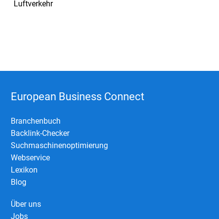
Luftverkehr
European Business Connect
Branchenbuch
Backlink-Checker
Suchmaschinenoptimierung
Webservice
Lexikon
Blog
Über uns
Jobs