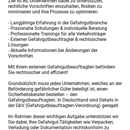
Ziel ist es, Unternehmen dabei zu unterstützen,
rechtliche Vorschriften einzuhalten, Risiken zu
minimieren und ihre Prozesse zu optimieren.
- Langjährige Erfahrung in der Gefahrgutbranche
- Praxisnahe Schulungen & individuelle Beratung
- Professionelle Trainings für alle Verkehrsträger
- Externer Gefahrgutbeauftragter & rechtssichere
Lösungen
- Aktuelle Informationen bei Änderungen der
Vorschriften
Mit Ihrem externen Gefahrgutbeauftragten befördern
Sie rechtssicher und effizient!
Grundsätzlich muss jedes Unternehmen, welches an der
Beförderung gefährlicher Güter beteiligt ist, einen
Sicherheitsberater bestellen – den
Gefahrgutbeauftragten. In Deutschland sind Details in
der GbV (Gefahrgutbeauftragten-Verordnung) geregelt.
Im Rahmen dieser wichtigen Aufgabe unterstützen wir
Sie dabei, Ihre Gefahrgut-Tätigkeiten wie Verpacken,
Verladung oder Dokumentation rechtskonform zu