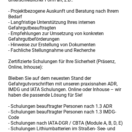
- Projektbezogene Auskunft und Beratung nach Ihrem
Bedarf
- Langfristige Unterstützung Ihres internen
Gefahrgutbeauftragten
- Empfehlungen zur Umsetzung von konkreten
Gefahrgutbeförderungen
- Hinweise zur Erstellung von Dokumenten
- Fachliche Stellungnahme und Recherche
Zertifizierte Schulungen für Ihre Sicherheit (Präsenz,
Online, Inhouse):
Bleiben Sie auf dem neuesten Stand der
Gefahrgutvorschriften mit unseren praxisnahen ADR,
IMDG und IATA Schulungen. Online oder Inhouse – wir
haben die passende Lösung für Sie!
- Schulungen beauftragter Personen nach 1.3 ADR
- Schulungen beauftragter Personen nach 1.3 IMDG-
Code
- Schulungen nach IATA-DGR / CBTA (Module A, B, D, E)
- Schulungen Lithiumbatterien im Straßen- See- und