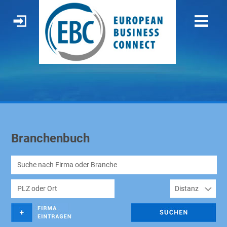
Branchenbuch