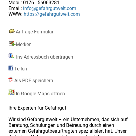
Mobil: 0176 - 56063281
Email:
info@gefahrgutwelt.com
WWW:
https://gefahrgutwelt.com
Anfrage-Formular
Merken
Ins Adressbuch übertragen
Teilen
Als PDF speichern
In Google Maps öffnen
Ihre Experten für Gefahrgut
Wir sind Gefahrgutwelt – ein Unternehmen, das sich auf
Beratung, Schulungen und Betreuung durch einen
externen Gefahrgutbeauftragten spezialisiert hat. Unser