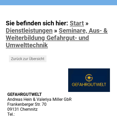
Sie befinden sich hier:
Start
»
Dienstleistungen
»
Seminare, Aus- &
Weiterbildung Gefahrgut- und
Umwelttechnik
Zurück zur Übersicht
GEFAHRGUTWELT
Andreas Hein & Valeriya Miller GbR
Frankenberger Str. 70
09131 Chemnitz
Tel.: