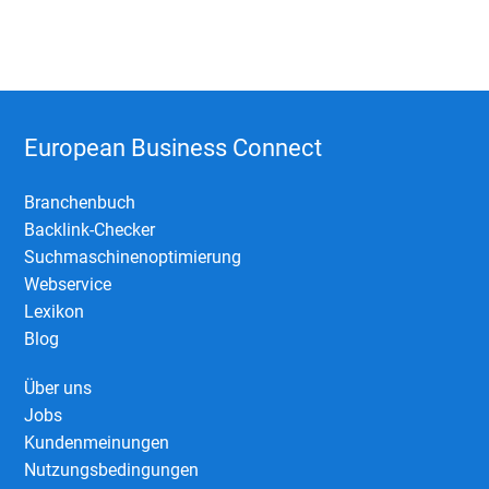
European Business Connect
Branchenbuch
Backlink-Checker
Suchmaschinenoptimierung
Webservice
Lexikon
Blog
Über uns
Jobs
Kundenmeinungen
Nutzungsbedingungen