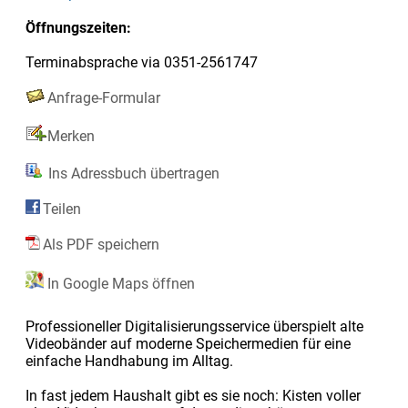
Öffnungszeiten:
Terminabsprache via 0351-2561747
Anfrage-Formular
Merken
Ins Adressbuch übertragen
Teilen
Als PDF speichern
In Google Maps öffnen
Professioneller Digitalisierungsservice überspielt alte
Videobänder auf moderne Speichermedien für eine
einfache Handhabung im Alltag.
In fast jedem Haushalt gibt es sie noch: Kisten voller