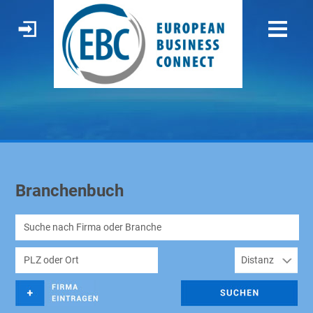
Branchenbuch