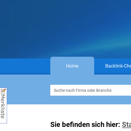
Home
Backlink-Ch
Sie befinden sich hier:
St