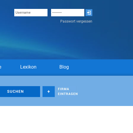
Passwort vergessen
e
Lexikon
Blog