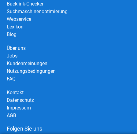
Backlink-Checker
Suchmaschinenoptimierung
Webservice
Lexikon
Blog
Über uns
Jobs
Kundenmeinungen
Nutzungsbedingungen
FAQ
Kontakt
Datenschutz
Impressum
AGB
Folgen Sie uns