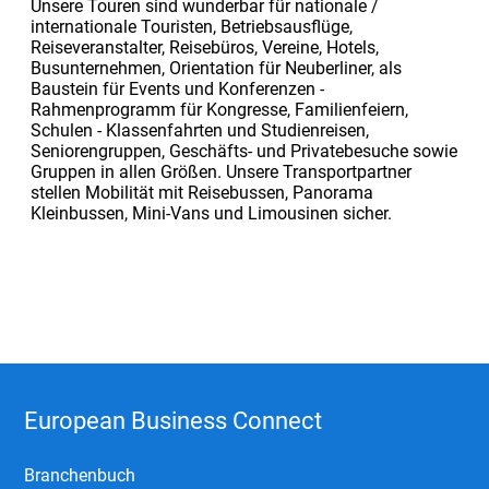
Unsere Touren sind wunderbar für nationale /
internationale Touristen, Betriebsausflüge,
Reiseveranstalter, Reisebüros, Vereine, Hotels,
Busunternehmen, Orientation für Neuberliner, als
Baustein für Events und Konferenzen -
Rahmenprogramm für Kongresse, Familienfeiern,
Schulen - Klassenfahrten und Studienreisen,
Seniorengruppen, Geschäfts- und Privatebesuche sowie
Gruppen in allen Größen. Unsere Transportpartner
stellen Mobilität mit Reisebussen, Panorama
Kleinbussen, Mini-Vans und Limousinen sicher.
European Business Connect
Branchenbuch