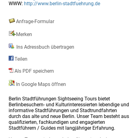
WWW:
http://www.berlin-stadtfuehrung.de
Anfrage-Formular
Merken
Ins Adressbuch übertragen
Teilen
Als PDF speichern
In Google Maps öffnen
Berlin Stadtführungen Sightseeing Tours bietet
Berlinbesuchern- und Kulturinteressierten lebendige und
informative Stadtführungen und Stadtrundfahrten
durch das alte und neue Berlin. Unser Team besteht aus
qualifizierten, fachkundigen und engagierten
Stadtführern / Guides mit langjähriger Erfahrung.