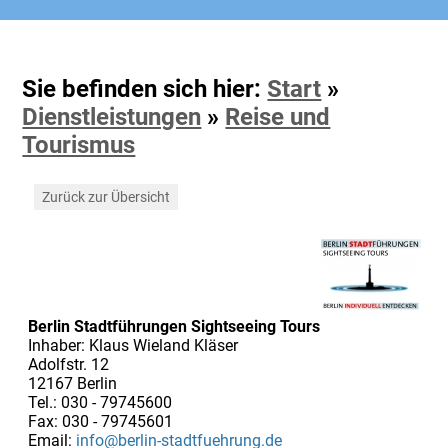
Sie befinden sich hier:
Start
»
Dienstleistungen
»
Reise und
Tourismus
Zurück zur Übersicht
Berlin Stadtführungen Sightseeing Tours
Inhaber: Klaus Wieland Kläser
Adolfstr. 12
12167 Berlin
Tel.: 030 - 79745600
Fax: 030 - 79745601
Email:
info@berlin-stadtfuehrung.de