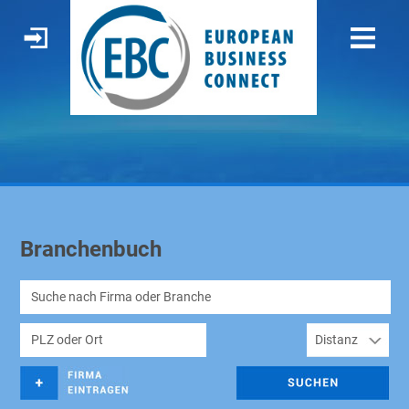
Branchenbuch