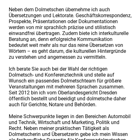
Neben dem Dolmetschen übernehme ich auch
Übersetzungen und Lektorate. Geschäftskorrespondenz,
Prospekte, Präsentationen oder Dokumentationen
werden von mir sprachlich präzise und stilistisch
einwandfrei übertragen. Zudem biete ich interkulturelle
Beratung an, denn erfolgreiche Kommunikation
bedeutet weit mehr als nur das reine Übersetzen von
Wörtern – es geht darum, die kulturellen Hintergründe
zu verstehen und angemessen zu vermitteln.
Ich berate Sie auch bei der Wahl der richtigen
Dolmetsch- und Konferenztechnik und stelle auf
Wunsch ein passendes Dolmetschteam für größere
Veranstaltungen mit mehreren Sprachen zusammen.
Seit 2012 bin ich vom Oberlandesgericht Dresden
öffentlich bestellt und beeidigt und dolmetsche daher
auch für Gerichte, Notare und Behörden.
Meine Schwerpunkte liegen in den Bereichen Automobil
und Technik, Wirtschaft und Marketing, Politik und
Recht. Neben meiner praktischen Tätigkeit als
Dolmetscherin und Übersetzerin gebe ich mein Wissen