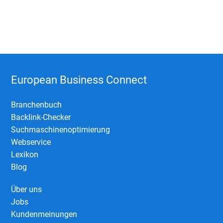
European Business Connect
Branchenbuch
Backlink-Checker
Suchmaschinenoptimierung
Webservice
Lexikon
Blog
Über uns
Jobs
Kundenmeinungen