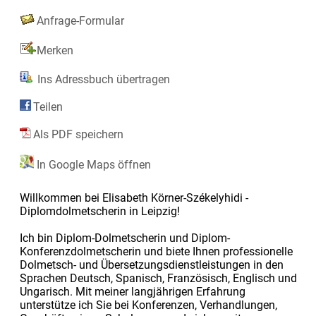
Anfrage-Formular
Merken
Ins Adressbuch übertragen
Teilen
Als PDF speichern
In Google Maps öffnen
Willkommen bei Elisabeth Körner-Székelyhidi -
Diplomdolmetscherin in Leipzig!
Ich bin Diplom-Dolmetscherin und Diplom-
Konferenzdolmetscherin und biete Ihnen professionelle
Dolmetsch- und Übersetzungsdienstleistungen in den
Sprachen Deutsch, Spanisch, Französisch, Englisch und
Ungarisch. Mit meiner langjährigen Erfahrung
unterstütze ich Sie bei Konferenzen, Verhandlungen,