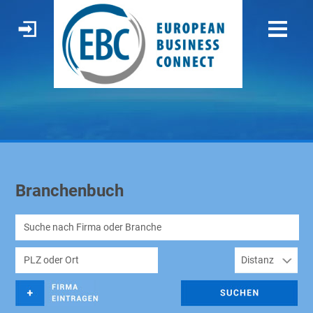
Branchenbuch