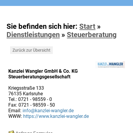
Sie befinden sich hier:
Start
»
Dienstleistungen
»
Steuerberatung
Zurück zur Übersicht
Kanzlei Wangler GmbH & Co. KG
Steuerberatungsgesellschaft
Kriegsstraße 133
76135 Karlsruhe
Tel.: 0721 - 98559 - 0
Fax: 0721 - 98559 - 50
Email:
info@kanzlei-wangler.de
WWW:
https://www.kanzlei-wangler.de