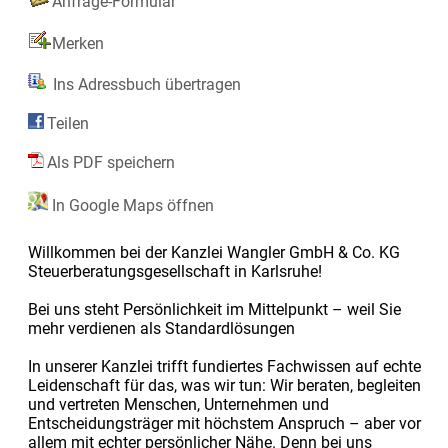
Anfrage-Formular
Merken
Ins Adressbuch übertragen
Teilen
Als PDF speichern
In Google Maps öffnen
Willkommen bei der Kanzlei Wangler GmbH & Co. KG
Steuerberatungsgesellschaft in Karlsruhe!
Bei uns steht Persönlichkeit im Mittelpunkt – weil Sie
mehr verdienen als Standardlösungen
In unserer Kanzlei trifft fundiertes Fachwissen auf echte
Leidenschaft für das, was wir tun: Wir beraten, begleiten
und vertreten Menschen, Unternehmen und
Entscheidungsträger mit höchstem Anspruch – aber vor
allem mit echter persönlicher Nähe. Denn bei uns