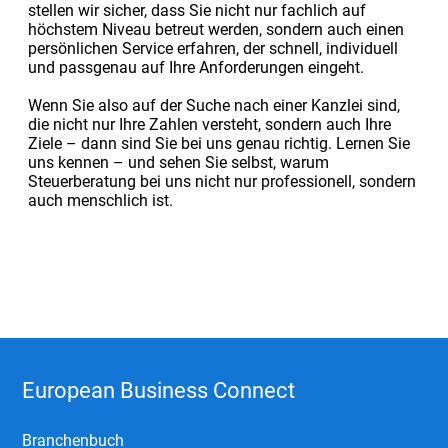
stellen wir sicher, dass Sie nicht nur fachlich auf
höchstem Niveau betreut werden, sondern auch einen
persönlichen Service erfahren, der schnell, individuell
und passgenau auf Ihre Anforderungen eingeht.
Wenn Sie also auf der Suche nach einer Kanzlei sind,
die nicht nur Ihre Zahlen versteht, sondern auch Ihre
Ziele – dann sind Sie bei uns genau richtig. Lernen Sie
uns kennen – und sehen Sie selbst, warum
Steuerberatung bei uns nicht nur professionell, sondern
auch menschlich ist.
European Business Connect
Branchenbuch