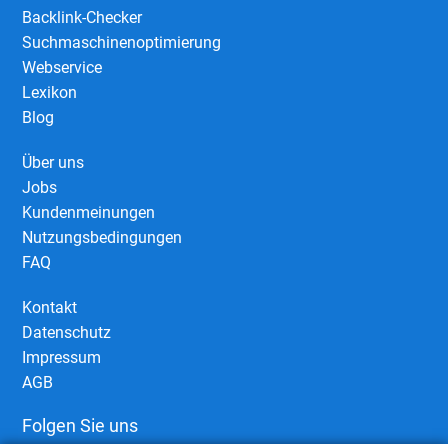
Backlink-Checker
Suchmaschinenoptimierung
Webservice
Lexikon
Blog
Über uns
Jobs
Kundenmeinungen
Nutzungsbedingungen
FAQ
Kontakt
Datenschutz
Impressum
AGB
Folgen Sie uns