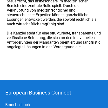
Steuerrecht, das insbesondere im medizinischen
Bereich eine zentrale Rolle spielt. Durch die
Verknüpfung von medizinrechtlicher und
steuerrechtlicher Expertise können ganzheitliche
Lösungen entwickelt werden, die sowohl rechtlich als
auch wirtschaftlich tragfähig sind.
Die Kanzlei steht für eine strukturierte, transparente und
verlässliche Betreuung, die sich an den individuellen
Anforderungen der Mandanten orientiert und langfristig
angelegte Lösungen in den Vordergrund stellt.
European Business Connect
Branchenbuch