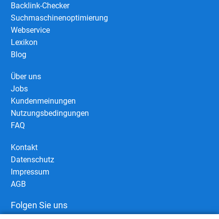
Backlink-Checker
Suchmaschinenoptimierung
Webservice
Lexikon
Blog
Über uns
Jobs
Kundenmeinungen
Nutzungsbedingungen
FAQ
Kontakt
Datenschutz
Impressum
AGB
Folgen Sie uns