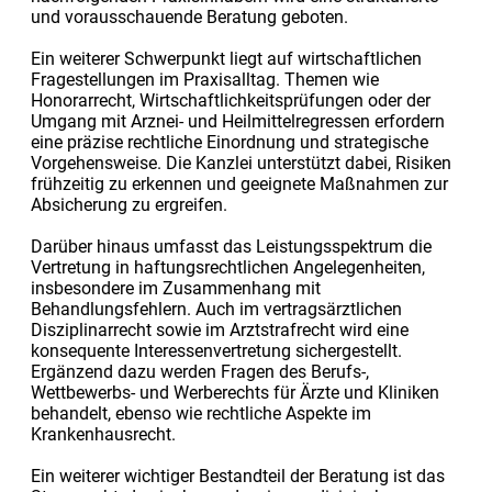
und vorausschauende Beratung geboten.
Ein weiterer Schwerpunkt liegt auf wirtschaftlichen
Fragestellungen im Praxisalltag. Themen wie
Honorarrecht, Wirtschaftlichkeitsprüfungen oder der
Umgang mit Arznei- und Heilmittelregressen erfordern
eine präzise rechtliche Einordnung und strategische
Vorgehensweise. Die Kanzlei unterstützt dabei, Risiken
frühzeitig zu erkennen und geeignete Maßnahmen zur
Absicherung zu ergreifen.
Darüber hinaus umfasst das Leistungsspektrum die
Vertretung in haftungsrechtlichen Angelegenheiten,
insbesondere im Zusammenhang mit
Behandlungsfehlern. Auch im vertragsärztlichen
Disziplinarrecht sowie im Arztstrafrecht wird eine
konsequente Interessenvertretung sichergestellt.
Ergänzend dazu werden Fragen des Berufs-,
Wettbewerbs- und Werberechts für Ärzte und Kliniken
behandelt, ebenso wie rechtliche Aspekte im
Krankenhausrecht.
Ein weiterer wichtiger Bestandteil der Beratung ist das