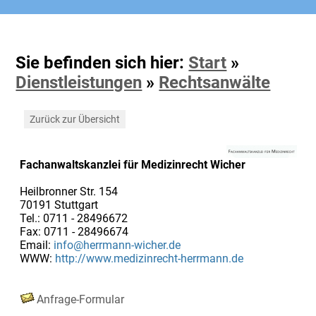
Sie befinden sich hier:
Start
»
Dienstleistungen
»
Rechtsanwälte
Zurück zur Übersicht
Fachanwaltskanzlei für Medizinrecht Wicher
Heilbronner Str. 154
70191 Stuttgart
Tel.: 0711 - 28496672
Fax: 0711 - 28496674
Email:
info@herrmann-wicher.de
WWW:
http://www.medizinrecht-herrmann.de
Anfrage-Formular