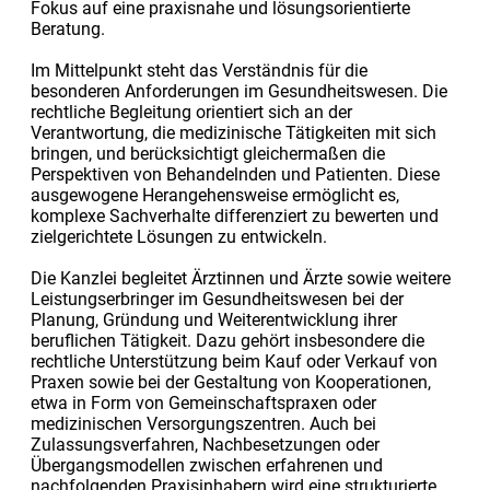
Fokus auf eine praxisnahe und lösungsorientierte
Beratung.
Im Mittelpunkt steht das Verständnis für die
besonderen Anforderungen im Gesundheitswesen. Die
rechtliche Begleitung orientiert sich an der
Verantwortung, die medizinische Tätigkeiten mit sich
bringen, und berücksichtigt gleichermaßen die
Perspektiven von Behandelnden und Patienten. Diese
ausgewogene Herangehensweise ermöglicht es,
komplexe Sachverhalte differenziert zu bewerten und
zielgerichtete Lösungen zu entwickeln.
Die Kanzlei begleitet Ärztinnen und Ärzte sowie weitere
Leistungserbringer im Gesundheitswesen bei der
Planung, Gründung und Weiterentwicklung ihrer
beruflichen Tätigkeit. Dazu gehört insbesondere die
rechtliche Unterstützung beim Kauf oder Verkauf von
Praxen sowie bei der Gestaltung von Kooperationen,
etwa in Form von Gemeinschaftspraxen oder
medizinischen Versorgungszentren. Auch bei
Zulassungsverfahren, Nachbesetzungen oder
Übergangsmodellen zwischen erfahrenen und
nachfolgenden Praxisinhabern wird eine strukturierte