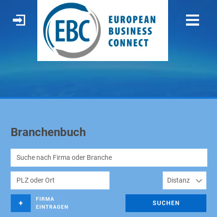
Branchenbuch