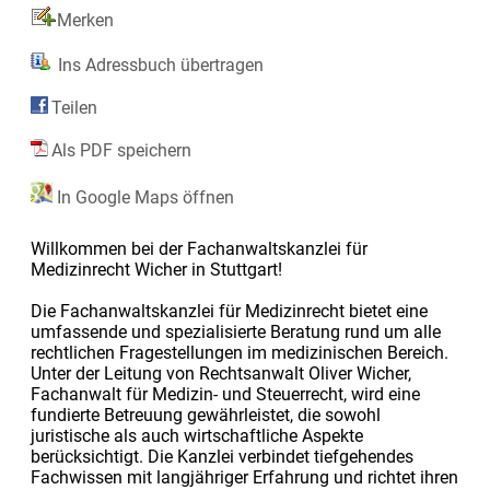
Merken
Ins Adressbuch übertragen
Teilen
Als PDF speichern
In Google Maps öffnen
Willkommen bei der Fachanwaltskanzlei für
Medizinrecht Wicher in Stuttgart!
Die Fachanwaltskanzlei für Medizinrecht bietet eine
umfassende und spezialisierte Beratung rund um alle
rechtlichen Fragestellungen im medizinischen Bereich.
Unter der Leitung von Rechtsanwalt Oliver Wicher,
Fachanwalt für Medizin- und Steuerrecht, wird eine
fundierte Betreuung gewährleistet, die sowohl
juristische als auch wirtschaftliche Aspekte
berücksichtigt. Die Kanzlei verbindet tiefgehendes
Fachwissen mit langjähriger Erfahrung und richtet ihren