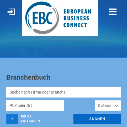
Branchenbuch