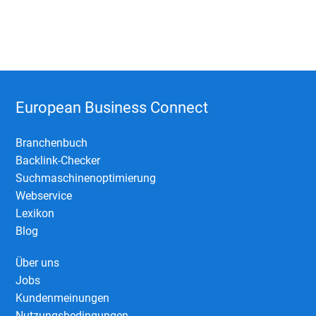
European Business Connect
Branchenbuch
Backlink-Checker
Suchmaschinenoptimierung
Webservice
Lexikon
Blog
Über uns
Jobs
Kundenmeinungen
Nutzungsbedingungen