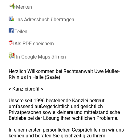
Merken
Ins Adressbuch übertragen
Teilen
Als PDF speichern
In Google Maps öffnen
Herzlich Willkommen bei Rechtsanwalt Uwe Müller-
Rivinius in Halle (Saale)!
> Kanzleiprofil <
Unsere seit 1996 bestehende Kanzlei betreut
umfassend außergerichtlich und gerichtlich
Privatpersonen sowie kleinere und mittelständische
Betriebe bei der Lösung ihrer rechtlichen Probleme.
In einem ersten persönlichen Gespräch lernen wir uns
kennen und beraten Sie gleichzeitig zu Ihrem