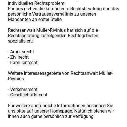
individuellen Rechtsproblem.
Für uns stehen die kompetente Rechtsberatung und das
persönliche Vertrauensverhältnis zu unseren
Mandanten an erster Stelle.
Rechtsanwalt Müller-Rivinius hat sich auf die
Rechtsberatung zu folgenden Rechtsgebieten
spezialisiert:
- Arbeitsrecht
- Zivilrecht
- Familienrecht
Weitere Interessensgebiete von Rechtsanwalt Müller-
Rivinius:
- Verkehrsrecht
- Gesellschaftsrecht
Für weitere ausführliche Informationen besuchen Sie
uns bitte auf unserer Homepage. Natürlich stehen wir
Ihnen auch gerne persönlich zur Verfügung.