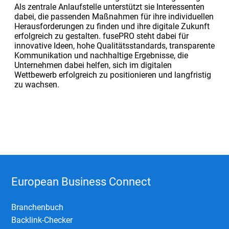
Als zentrale Anlaufstelle unterstützt sie Interessenten
dabei, die passenden Maßnahmen für ihre individuellen
Herausforderungen zu finden und ihre digitale Zukunft
erfolgreich zu gestalten. fusePRO steht dabei für
innovative Ideen, hohe Qualitätsstandards, transparente
Kommunikation und nachhaltige Ergebnisse, die
Unternehmen dabei helfen, sich im digitalen
Wettbewerb erfolgreich zu positionieren und langfristig
zu wachsen.
European Business Connect
Branchenbuch
Backlink-Checker