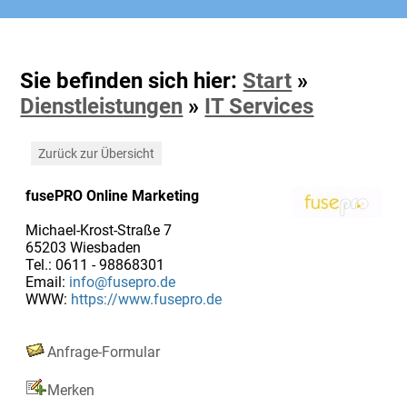
Sie befinden sich hier:
Start
»
Dienstleistungen
»
IT Services
Zurück zur Übersicht
fusePRO Online Marketing
Michael-Krost-Straße 7
65203 Wiesbaden
Tel.: 0611 - 98868301
Email:
info@fusepro.de
WWW:
https://www.fusepro.de
Anfrage-Formular
Merken