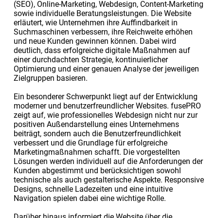
(SEO), Online-Marketing, Webdesign, Content-Marketing
sowie individuelle Beratungsleistungen. Die Website
erläutert, wie Unternehmen ihre Auffindbarkeit in
Suchmaschinen verbessern, ihre Reichweite erhöhen
und neue Kunden gewinnen können. Dabei wird
deutlich, dass erfolgreiche digitale Maßnahmen auf
einer durchdachten Strategie, kontinuierlicher
Optimierung und einer genauen Analyse der jeweiligen
Zielgruppen basieren.
Ein besonderer Schwerpunkt liegt auf der Entwicklung
moderner und benutzerfreundlicher Websites. fusePRO
zeigt auf, wie professionelles Webdesign nicht nur zur
positiven Außendarstellung eines Unternehmens
beiträgt, sondern auch die Benutzerfreundlichkeit
verbessert und die Grundlage für erfolgreiche
Marketingmaßnahmen schafft. Die vorgestellten
Lösungen werden individuell auf die Anforderungen der
Kunden abgestimmt und berücksichtigen sowohl
technische als auch gestalterische Aspekte. Responsive
Designs, schnelle Ladezeiten und eine intuitive
Navigation spielen dabei eine wichtige Rolle.
Darüber hinaus informiert die Website über die