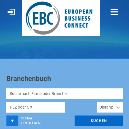
Branchenbuch