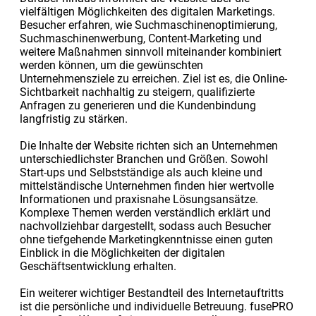
vielfältigen Möglichkeiten des digitalen Marketings.
Besucher erfahren, wie Suchmaschinenoptimierung,
Suchmaschinenwerbung, Content-Marketing und
weitere Maßnahmen sinnvoll miteinander kombiniert
werden können, um die gewünschten
Unternehmensziele zu erreichen. Ziel ist es, die Online-
Sichtbarkeit nachhaltig zu steigern, qualifizierte
Anfragen zu generieren und die Kundenbindung
langfristig zu stärken.
Die Inhalte der Website richten sich an Unternehmen
unterschiedlichster Branchen und Größen. Sowohl
Start-ups und Selbstständige als auch kleine und
mittelständische Unternehmen finden hier wertvolle
Informationen und praxisnahe Lösungsansätze.
Komplexe Themen werden verständlich erklärt und
nachvollziehbar dargestellt, sodass auch Besucher
ohne tiefgehende Marketingkenntnisse einen guten
Einblick in die Möglichkeiten der digitalen
Geschäftsentwicklung erhalten.
Ein weiterer wichtiger Bestandteil des Internetauftritts
ist die persönliche und individuelle Betreuung. fusePRO