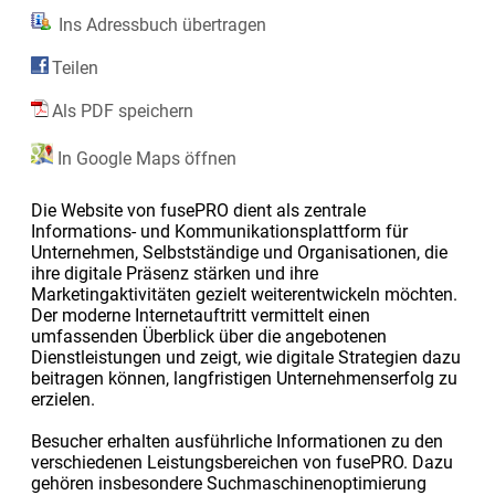
Ins Adressbuch übertragen
Teilen
Als PDF speichern
In Google Maps öffnen
Die Website von fusePRO dient als zentrale
Informations- und Kommunikationsplattform für
Unternehmen, Selbstständige und Organisationen, die
ihre digitale Präsenz stärken und ihre
Marketingaktivitäten gezielt weiterentwickeln möchten.
Der moderne Internetauftritt vermittelt einen
umfassenden Überblick über die angebotenen
Dienstleistungen und zeigt, wie digitale Strategien dazu
beitragen können, langfristigen Unternehmenserfolg zu
erzielen.
Besucher erhalten ausführliche Informationen zu den
verschiedenen Leistungsbereichen von fusePRO. Dazu
gehören insbesondere Suchmaschinenoptimierung