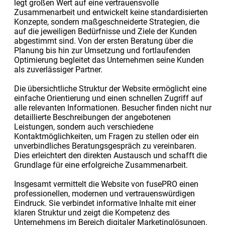
legt großen Wert auf eine vertrauensvolle
Zusammenarbeit und entwickelt keine standardisierten
Konzepte, sondern maßgeschneiderte Strategien, die
auf die jeweiligen Bedürfnisse und Ziele der Kunden
abgestimmt sind. Von der ersten Beratung über die
Planung bis hin zur Umsetzung und fortlaufenden
Optimierung begleitet das Unternehmen seine Kunden
als zuverlässiger Partner.
Die übersichtliche Struktur der Website ermöglicht eine
einfache Orientierung und einen schnellen Zugriff auf
alle relevanten Informationen. Besucher finden nicht nur
detaillierte Beschreibungen der angebotenen
Leistungen, sondern auch verschiedene
Kontaktmöglichkeiten, um Fragen zu stellen oder ein
unverbindliches Beratungsgespräch zu vereinbaren.
Dies erleichtert den direkten Austausch und schafft die
Grundlage für eine erfolgreiche Zusammenarbeit.
Insgesamt vermittelt die Website von fusePRO einen
professionellen, modernen und vertrauenswürdigen
Eindruck. Sie verbindet informative Inhalte mit einer
klaren Struktur und zeigt die Kompetenz des
Unternehmens im Bereich digitaler Marketinglösungen.