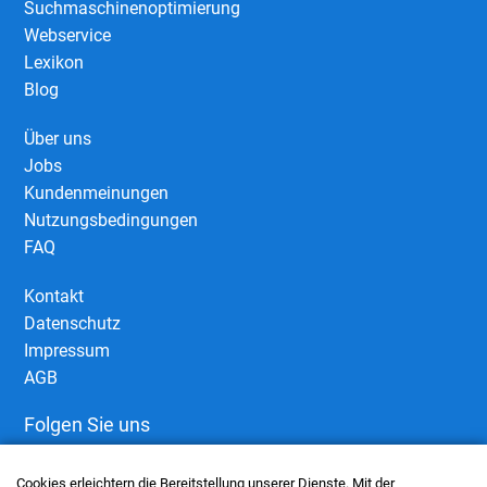
Suchmaschinenoptimierung
Webservice
Lexikon
Blog
Über uns
Jobs
Kundenmeinungen
Nutzungsbedingungen
FAQ
Kontakt
Datenschutz
Impressum
AGB
Folgen Sie uns
Cookies erleichtern die Bereitstellung unserer Dienste. Mit der