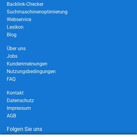
Backlink-Checker
Suchmaschinenoptimierung
Webservice
Lexikon
Blog
Über uns
Jobs
Kundenmeinungen
Nutzungsbedingungen
FAQ
Kontakt
Datenschutz
Impressum
AGB
Folgen Sie uns