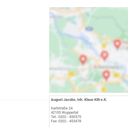
August Jacobs, Inh. Klaus Kitt e.K.
Karlstraße 24
42105 Wuppertal
Tel.: 0202 - 450375
Fax: 0202 - 453478