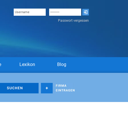
Passwort vergessen
e
Lexikon
Blog